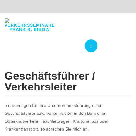
Navigation
Geschäftsführer /
Verkehrsleiter
Sie benötigen für Ihre Unternehmensführung einen
Geschäftsführer bzw. Verkehrsleiter in den Bereichen
Güterkraftverkehr, Taxi/Mietwagen, Kraftomnibus oder
Krankentransport, so sprechen Sie mich an.