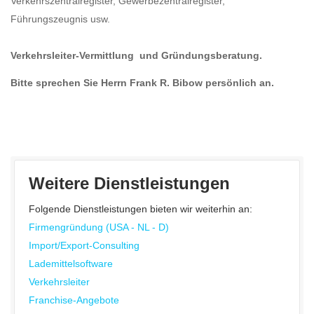
Verkehrszentralregister, Gewerbezentralregister,
Führungszeugnis usw.
Verkehrsleiter-Vermittlung und Gründungsberatung.
Bitte sprechen Sie Herrn Frank R. Bibow persönlich an.
Weitere Dienstleistungen
Folgende Dienstleistungen bieten wir weiterhin an:
Firmengründung (USA - NL - D)
Import/Export-Consulting
Lademittelsoftware
Verkehrsleiter
Franchise-Angebote