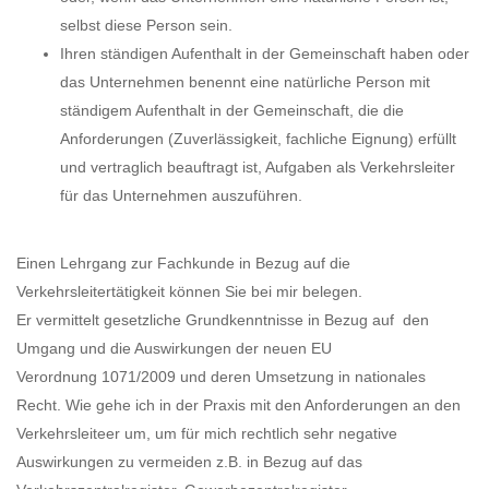
selbst diese Person sein.
Ihren ständigen Aufenthalt in der Gemeinschaft haben oder
das Unternehmen benennt eine natürliche Person mit
ständigem Aufenthalt in der Gemeinschaft, die die
Anforderungen (Zuverlässigkeit, fachliche Eignung) erfüllt
und vertraglich beauftragt ist, Aufgaben als Verkehrsleiter
für das Unternehmen auszuführen.
Einen Lehrgang zur Fachkunde in Bezug auf die
Verkehrsleitertätigkeit können Sie bei mir belegen.
Er vermittelt gesetzliche Grundkenntnisse in Bezug auf den
Umgang und die Auswirkungen der neuen EU
Verordnung 1071/2009 und deren Umsetzung in nationales
Recht. Wie gehe ich in der Praxis mit den Anforderungen an den
Verkehrsleiteer um, um für mich rechtlich sehr negative
Auswirkungen zu vermeiden z.B. in Bezug auf das