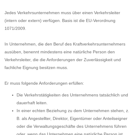
Jedes Verkehrsunternehmen muss über einen Verkehrsleiter
(intern oder extern) verfügen. Basis ist die EU-Verordnung
1071/2009.
In Unternehmen, die den Beruf des Kraftverkehrsunternehmers
ausüben, benennt mindestens eine natürliche Person den
Verkehrsleiter, die die Anforderungen der Zuverlässigkeit und
fachliche Eignung besitzen muss.
Er muss folgende Anforderungen erfüllen:
Die Verkehrstätigkeiten des Unternehmens tatsächlich und
dauerhaft leiten.
In einer echten Beziehung zu dem Unternehmen stehen, z.
B. als Angestellter, Direktor, Eigentümer oder Anteilseigner
oder die Verwaltungsgeschäfte des Unternehmens führen
oder, wenn das Unternehmen eine natürliche Person ist,