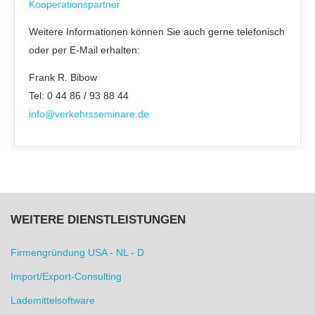
Kooperationspartner
Weitere Informationen können Sie auch gerne telefonisch
oder per E-Mail erhalten:
Frank R. Bibow
Tel: 0 44 86 / 93 88 44
info@verkehrsseminare.de
WEITERE DIENSTLEISTUNGEN
Firmengründung USA - NL - D
Import/Export-Consulting
Lademittelsoftware