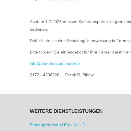
Ab dem 1.7.2026 müssen Kleintransporter im grenzübe
bedienen.
Dafür biete ich eine Schulung/Unterweisung in Form
Bitte fordern Sie ein Angebot für Ihre Fahrer bei mir an
info@verkehrsseminare.de
0172 - 4206226 Frank R. Bibow
WEITERE DIENSTLEISTUNGEN
Firmengründung USA - NL - D