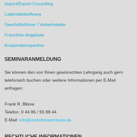
Import/Export-Consulting
Lademittelsoftware
Geschäftsführer / Verkehrsleiter
Franchise-Angebote
Kooperationspartner
SEMINARANMELDUNG
Sie können den von Ihnen gewünschten Lehrgang auch gern
telefonsich buchen oder weitere Informationen per E-Mail
anfragen:
Frank R. Bibow
Telefon: 0 44 86 / 93 88 44
E-Mail:
info@verkehrsseminare.de
RECHTLICHE INFORMATIONEN