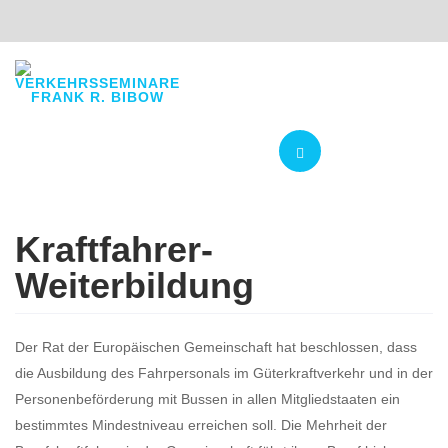
Navigation
Kraftfahrer-
Weiterbildung
Der Rat der Europäischen Gemeinschaft hat beschlossen, dass
die Ausbildung des Fahrpersonals im Güterkraftverkehr und in der
Personenbeförderung mit Bussen in allen Mitgliedstaaten ein
bestimmtes Mindestniveau erreichen soll. Die Mehrheit der