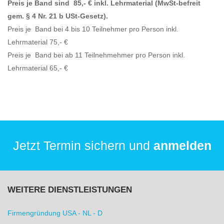
Preis je Band sind 85,- € inkl. Lehrmaterial (MwSt-befreit
gem. § 4 Nr. 21 b USt-Gesetz).
Preis je Band bei 4 bis 10 Teilnehmer pro Person inkl.
Lehrmaterial 75,- €
Preis je Band bei ab 11 Teilnehmehmer pro Person inkl.
Lehrmaterial 65,- €
Jetzt Termin sichern und
anmelden
WEITERE DIENSTLEISTUNGEN
Firmengründung USA - NL - D