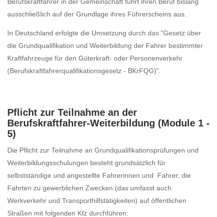
Berufskraftfahrer in der Gemeinschaft führt ihren Beruf bislang
ausschließlich auf der Grundlage ihres Führerscheins aus.
In Deutschland erfolgte die Umsetzung durch das "Gesetz über
die Grundqualifikation und Weiterbildung der Fahrer bestimmter
Kraftfahrzeuge für den Güterkraft- oder Personenverkehr
(Berufskraftfahrerqualifikationsgesetz - BKrFQG)".
Pflicht zur Teilnahme an der
Berufskraftfahrer-Weiterbildung (Module 1 -
5)
Die Pflicht zur Teilnahme an Grundqualifikationsprüfungen und
Weiterbildungsschulungen besteht grundsätzlich für
selbstständige und angestellte Fahrerinnen und Fahrer, die
Fahrten zu gewerblichen Zwecken (das umfasst auch
Werkverkehr und Transporthilfstätigkeiten) auf öffentlichen
Straßen mit folgenden Kfz durchführen: