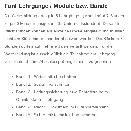
Fünf Lehrgänge / Module bzw. Bände
Die Weiterbildung erfolgt in 5 Lehrgängen (Modulen) á 7 Stunden
zu je 60 Minuten (insgesamt 35 Unterrichtsstunden). Diese 35
Pflichtstunden können auf einzelne Blöcke aufgeteilt und müssen
nicht am Stück hintereinander absolviert werden. Die Blöcke á 7
Stunden dürfen auf mehrere Jahre verteilt werden. Für die
Weiterbildung ist ausschließlich die Teilnahme am Lehrgang
verpflichtend. Eine Abschlussprüfung ist nicht vorgesehen.
Band 1: Wirtschaftliches Fahren
Bandl 2: Sozial - Vorschriften
Band 3: Ladungssicherung bzw. Fahrgäste beim
Omnibusfahrer-Lehrgang
Band 4: Recht + Dokument im Güterkraftverkehr
Bandl 5: Sicherheitstechnik + Fahrsicherheit