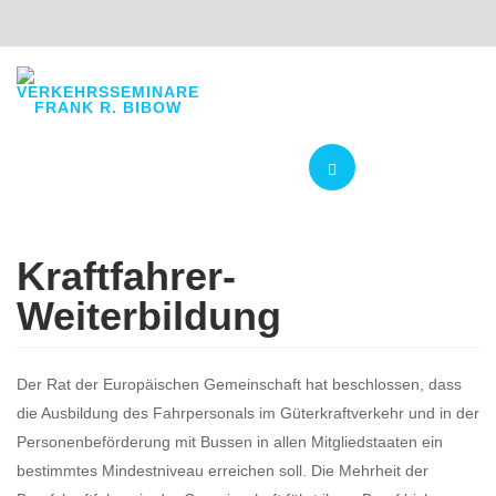
Navigation
Kraftfahrer-
Weiterbildung
Der Rat der Europäischen Gemeinschaft hat beschlossen, dass
die Ausbildung des Fahrpersonals im Güterkraftverkehr und in der
Personenbeförderung mit Bussen in allen Mitgliedstaaten ein
bestimmtes Mindestniveau erreichen soll. Die Mehrheit der