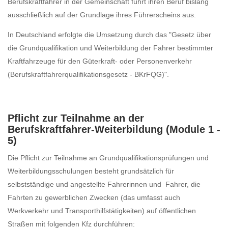
Berufskraftfahrer in der Gemeinschaft führt ihren Beruf bislang
ausschließlich auf der Grundlage ihres Führerscheins aus.
In Deutschland erfolgte die Umsetzung durch das "Gesetz über
die Grundqualifikation und Weiterbildung der Fahrer bestimmter
Kraftfahrzeuge für den Güterkraft- oder Personenverkehr
(Berufskraftfahrerqualifikationsgesetz - BKrFQG)".
Pflicht zur Teilnahme an der
Berufskraftfahrer-Weiterbildung (Module 1 -
5)
Die Pflicht zur Teilnahme an Grundqualifikationsprüfungen und
Weiterbildungsschulungen besteht grundsätzlich für
selbstständige und angestellte Fahrerinnen und Fahrer, die
Fahrten zu gewerblichen Zwecken (das umfasst auch
Werkverkehr und Transporthilfstätigkeiten) auf öffentlichen
Straßen mit folgenden Kfz durchführen: