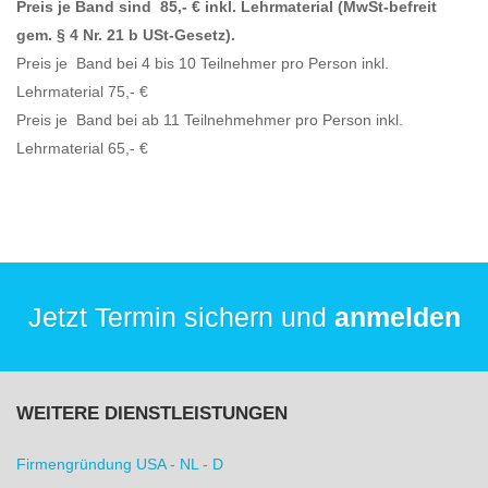
Preis je Band sind 85,- € inkl. Lehrmaterial (MwSt-befreit
gem. § 4 Nr. 21 b USt-Gesetz).
Preis je Band bei 4 bis 10 Teilnehmer pro Person inkl.
Lehrmaterial 75,- €
Preis je Band bei ab 11 Teilnehmehmer pro Person inkl.
Lehrmaterial 65,- €
Jetzt Termin sichern und
anmelden
WEITERE DIENSTLEISTUNGEN
Firmengründung USA - NL - D