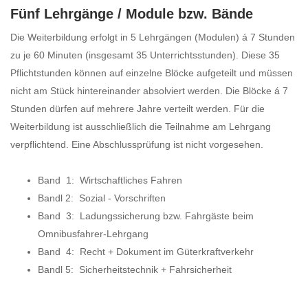
Fünf Lehrgänge / Module bzw. Bände
Die Weiterbildung erfolgt in 5 Lehrgängen (Modulen) á 7 Stunden
zu je 60 Minuten (insgesamt 35 Unterrichtsstunden). Diese 35
Pflichtstunden können auf einzelne Blöcke aufgeteilt und müssen
nicht am Stück hintereinander absolviert werden. Die Blöcke á 7
Stunden dürfen auf mehrere Jahre verteilt werden. Für die
Weiterbildung ist ausschließlich die Teilnahme am Lehrgang
verpflichtend. Eine Abschlussprüfung ist nicht vorgesehen.
Band 1: Wirtschaftliches Fahren
Bandl 2: Sozial - Vorschriften
Band 3: Ladungssicherung bzw. Fahrgäste beim
Omnibusfahrer-Lehrgang
Band 4: Recht + Dokument im Güterkraftverkehr
Bandl 5: Sicherheitstechnik + Fahrsicherheit