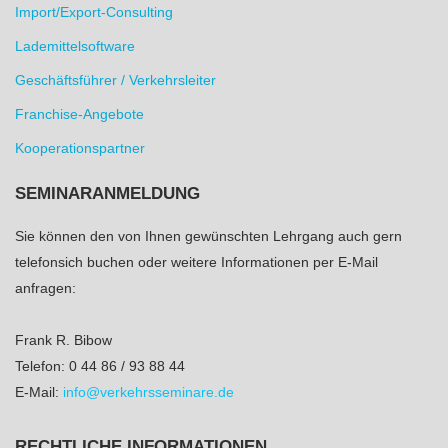
Import/Export-Consulting
Lademittelsoftware
Geschäftsführer / Verkehrsleiter
Franchise-Angebote
Kooperationspartner
SEMINARANMELDUNG
Sie können den von Ihnen gewünschten Lehrgang auch gern
telefonsich buchen oder weitere Informationen per E-Mail
anfragen:
Frank R. Bibow
Telefon: 0 44 86 / 93 88 44
E-Mail:
info@verkehrsseminare.de
RECHTLICHE INFORMATIONEN